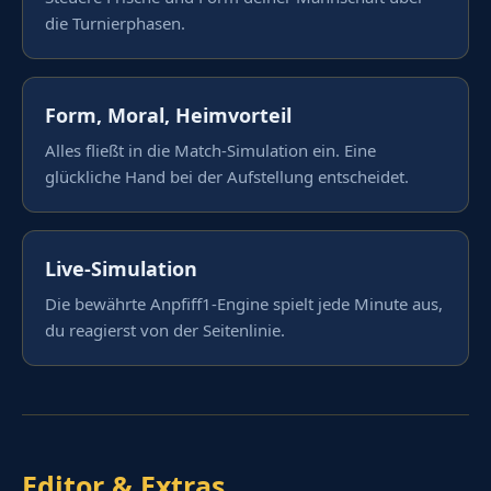
die Turnierphasen.
Form, Moral, Heimvorteil
Alles fließt in die Match-Simulation ein. Eine
glückliche Hand bei der Aufstellung entscheidet.
Live-Simulation
Die bewährte Anpfiff1-Engine spielt jede Minute aus,
du reagierst von der Seitenlinie.
Editor & Extras