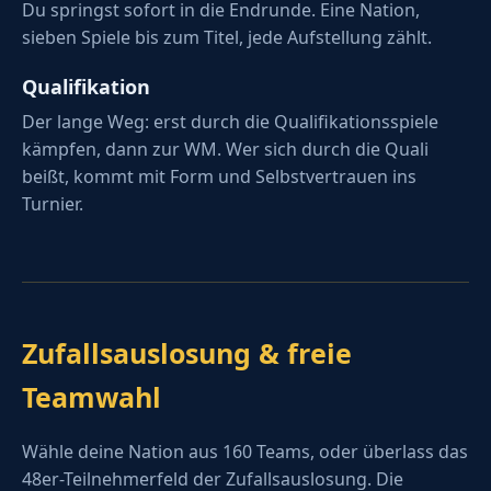
Du springst sofort in die Endrunde. Eine Nation,
sieben Spiele bis zum Titel, jede Aufstellung zählt.
Qualifikation
Der lange Weg: erst durch die Qualifikationsspiele
kämpfen, dann zur WM. Wer sich durch die Quali
beißt, kommt mit Form und Selbstvertrauen ins
Turnier.
Zufallsauslosung & freie
Teamwahl
Wähle deine Nation aus 160 Teams, oder überlass das
48er-Teilnehmerfeld der Zufallsauslosung. Die