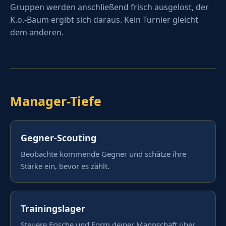
Gruppen werden anschließend frisch ausgelost, der
K.o.-Baum ergibt sich daraus. Kein Turnier gleicht
dem anderen.
Manager-Tiefe
Gegner-Scouting
Beobachte kommende Gegner und schätze ihre
Stärke ein, bevor es zählt.
Trainingslager
Steuere Frische und Form deiner Mannschaft über